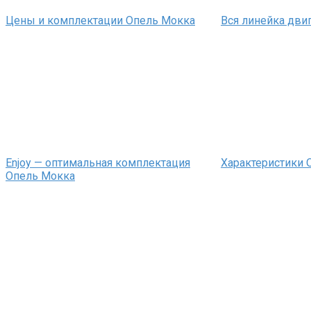
Цены и комплектации Опель Мокка
Вся линейка дви
Enjoy — оптимальная комплектация
Характеристики 
Опель Мокка