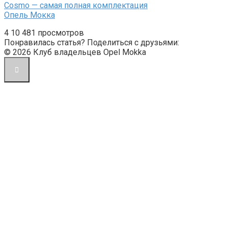
Cosmo — самая полная комплектация
Опель Мокка
4
10 481 просмотров
Понравилась статья? Поделиться с друзьями:
© 2026 Клуб владельцев Opel Mokka