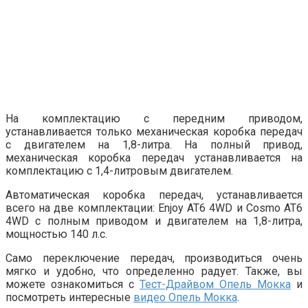
На комплектацию с передним приводом,
устанавливается только механическая коробка передач
с двигателем на 1,8-литра. На полный привод,
механическая коробка передач устанавливается на
комплектацию с 1,4-литровым двигателем.
Автоматическая коробка передач, устанавливается
всего на две комплектации: Enjoy AT6 4WD и Cosmo AT6
4WD с полным приводом и двигателем на 1,8-литра,
мощностью 140 л.с.
Само переключение передач, производиться очень
мягко и удобно, что определенно радует. Также, вы
можете ознакомиться с
Тест-Драйвом Опель Мокка
и
посмотреть интересные
видео Опель Мокка
.