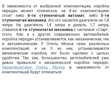
В зависимости от выбранной комплектации, коробка
передач может отличаться, на 4-ех комплектациях
стоит либо
6-ти ступенчатый автомат
, либо
5-ти
ступенчатая механика
, это что касается двигателя на 1,8
литра. На двигатель 1,4 литра и дизель 1,7 литра,
ставится
6-ти ступенчатая механика
с системой «Старт-
стоп». Как и у других современных автомобилей,
коробка передач устанавливается, как механическая, так
и автоматическая. У Опель Мокка семь различных
комплектаций, и на 5 из них, устанавливается
механическая коробка, это было сделано с целью
удобства. Так как, большинство автолюбителей уже
давно привыкли к механической коробке передач.
Характеристики Опель Мокка
в зависимости от
комплектаций будут отличаться.