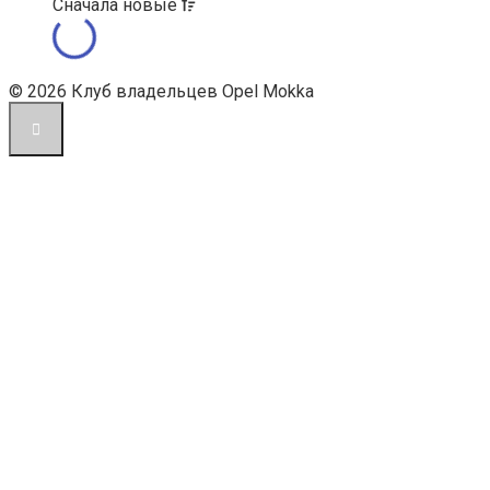
Сначала
новые
© 2026 Клуб владельцев Opel Mokka