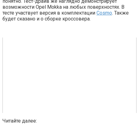
понятно. Тест-драйв же наглядно демонстрирует
возможности Opel Mokka на любых поверхностях. В
тесте участвует версия в комплектации
Cosmo
. Также
будет сказано и о сборке кроссовера.
Читайте далее: