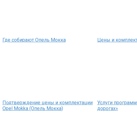
Где собирают Опель Мокка
Цены и комплек
Подтверждение цены и комплектации
Услуги программ
Opel Mokka (Опель Мокка)
дорогах»