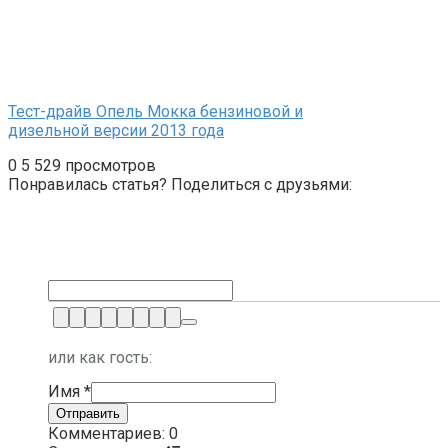
Тест-драйв Опель Мокка бензиновой и
дизельной версии 2013 года
0
5 529 просмотров
Понравилась статья? Поделиться с друзьями:
или как гость:
Имя
*
Комментариев: 0