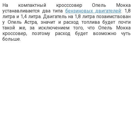
На компактный кросссовер Опель Мокка
устанавливается два типа
бензиновых двигателей
: 1,8
литра и 1,4 литра. Двигатель на 1,8 литра позаимствован
у Опель Астра, значит и расход топлива будет почти
такой же, за исключением того, что Опель Мокка
кроссовер, поэтому расход будет возможно чуть
больше.