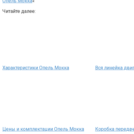
Опель Мокка
«
Читайте далее:
Характеристики Опель Мокка
Вся линейка дви
Цены и комплектации Опель Мокка
Коробка передач