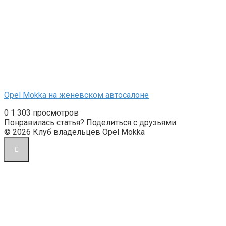
Opel Mokka на женевском автосалоне
0
1 303 просмотров
Понравилась статья? Поделиться с друзьями:
© 2026 Клуб владельцев Opel Mokka